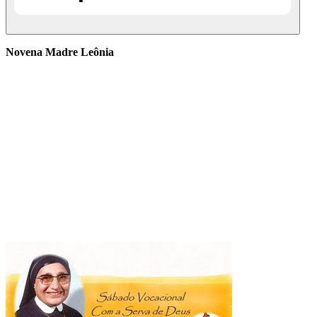
Novena Madre Leônia