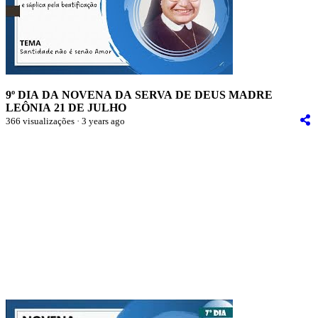
9º DIA DA NOVENA DA SERVA DE DEUS MADRE
LEÔNIA 21 DE JULHO
366 visualizações · 3 years ago