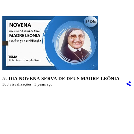
5º. DIA NOVENA SERVA DE DEUS MADRE LEÔNIA
308 visualizações · 3 years ago