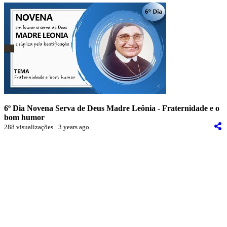
6º Dia Novena Serva de Deus Madre Leônia - Fraternidade e o
bom humor
288 visualizações · 3 years ago