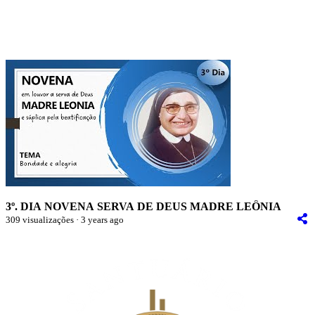
3º. DIA NOVENA SERVA DE DEUS MADRE LEÔNIA
309 visualizações · 3 years ago