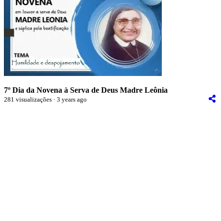
7º Dia da Novena à Serva de Deus Madre Leônia
281 visualizações · 3 years ago