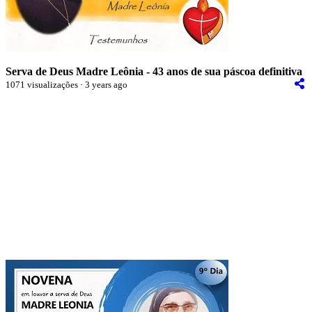
Serva de Deus Madre Leônia - 43 anos de sua páscoa definitiva
1071 visualizações · 3 years ago