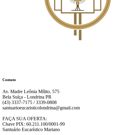
Contato
Av. Madre Leônia Mílito, 575
Bela Suíça - Londrina PR
(43) 3337-7175 / 3339-0808
santuarioeucaristicolondrina@gmail.com
FAÇA SUA OFERTA:
Chave PIX: 60.211.100/0001-99
Santuário Eucarístico Mariano