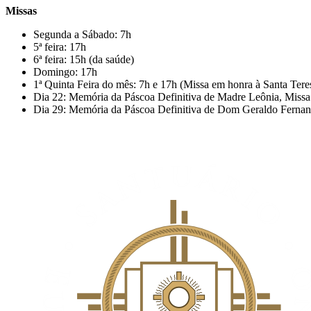
Missas
Segunda a Sábado: 7h
5ª feira: 17h
6ª feira: 15h (da saúde)
Domingo: 17h
1ª Quinta Feira do mês: 7h e 17h (Missa em honra à Santa Ter
Dia 22: Memória da Páscoa Definitiva de Madre Leônia, Missa
Dia 29: Memória da Páscoa Definitiva de Dom Geraldo Fernan