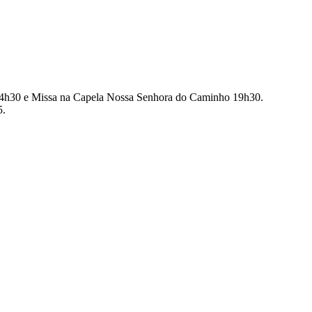
, 14h30 e Missa na Capela Nossa Senhora do Caminho 19h30.
5.