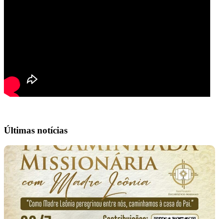
Últimas notícias