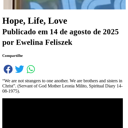
Hope, Life, Love
Publicado em
14 de agosto de 2025
por
Ewelina Feliszek
Compartilhe
“We are not strangers to one another. We are brothers and sisters in
Christ”. (Servant of God Mother Leonia Milito, Spiritual Diary 14-
08-1975).