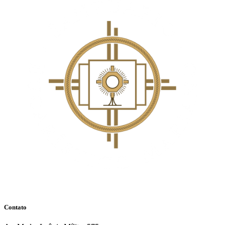
Contato