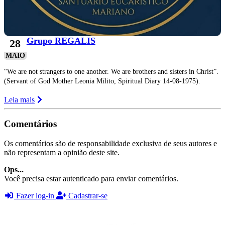
Grupo REGALIS
28
MAIO
“We are not strangers to one another. We are brothers and sisters in Christ”.
(Servant of God Mother Leonia Milito, Spiritual Diary 14-08-1975).
Leia mais
Comentários
Os comentários são de responsabilidade exclusiva de seus autores e
não representam a opinião deste site.
Ops...
Você precisa estar autenticado para enviar comentários.
Fazer log-in
Cadastrar-se