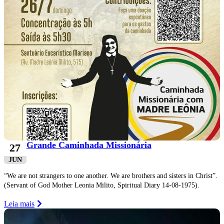
Grande Caminhada Missionária
27
JUN
“We are not strangers to one another. We are brothers and sisters in Christ”.
(Servant of God Mother Leonia Milito, Spiritual Diary 14-08-1975).
Leia mais