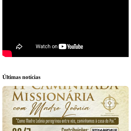
Últimas notícias