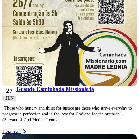
Grande Caminhada Missionária
27
JUN
“Those who hungry and thirst for justice are those who strive everyday to
progress in perfection and in the love for God and for the brethren”.
(Servant of God Mother Leonia
Leia mais