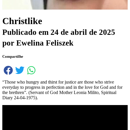
Christlike
Publicado em
24 de abril de 2025
por
Ewelina Feliszek
Compartilhe
“Those who hungry and thirst for justice are those who strive
everyday to progress in perfection and in the love for God and for
the brethren”. (Servant of God Mother Leonia Milito, Spiritual
Diary 24-04-1975).