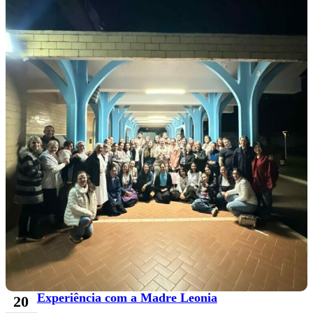
Experiência com a Madre Leonia
20